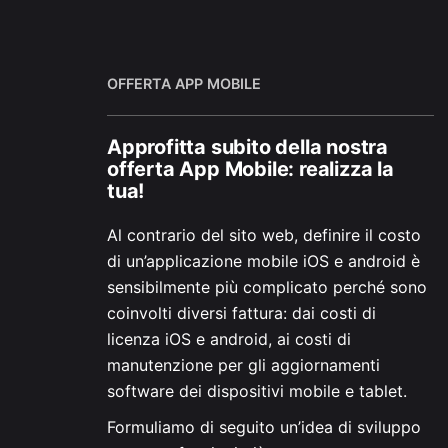
OFFERTA APP MOBILE
Approfitta subito della nostra
offerta App Mobile: realizza la
tua!
Al contrario del sito web, definire il costo
di un’applicazione mobile iOS e android è
sensibilmente più complicato perché sono
coinvolti diversi fattura: dai costi di
licenza iOS e android, ai costi di
manutenzione per gli aggiornamenti
software dei dispositivi mobile e tablet.
Formuliamo di seguito un’idea di sviluppo