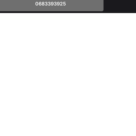
0683393925